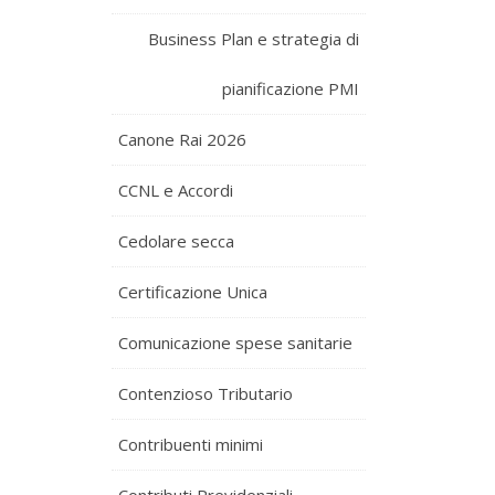
Business Plan e strategia di
pianificazione PMI
Canone Rai 2026
CCNL e Accordi
Cedolare secca
Certificazione Unica
Comunicazione spese sanitarie
Contenzioso Tributario
Contribuenti minimi