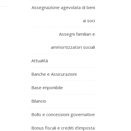
Assegnazione agevolata di beni
ai soci
Assegni familiari e
ammortizzatori sociali
Attualità
Banche e Assicurazioni
Base imponibile
Bilancio
Bollo e concessioni governative
Bonus fiscali e crediti d'imposta