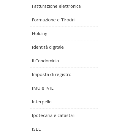
Fatturazione elettronica
Formazione e Tirocini
Holding
Identità digitale
Il Condominio
Imposta di registro
IMU e IVIE
Interpello
Ipotecaria e catastali
ISEE