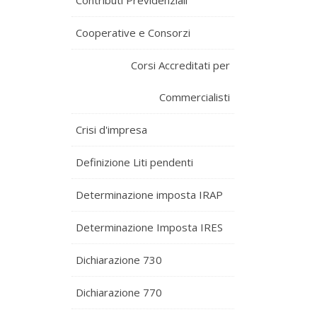
Contributi Previdenziali
Cooperative e Consorzi
Corsi Accreditati per
Commercialisti
Crisi d'impresa
Definizione Liti pendenti
Determinazione imposta IRAP
Determinazione Imposta IRES
Dichiarazione 730
Dichiarazione 770