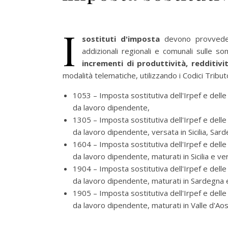
I
sostituti d'imposta
devono provved
addizionali regionali e comunali sulle 
incrementi di produttività, redditivi
modalità telematiche, utilizzando i Codici Tribut
1053 – Imposta sostitutiva dell'Irpef e delle
da lavoro dipendente,
1305 – Imposta sostitutiva dell'Irpef e delle
da lavoro dipendente, versata in Sicilia, Sar
1604 – Imposta sostitutiva dell'Irpef e delle
da lavoro dipendente, maturati in Sicilia e ve
1904 – Imposta sostitutiva dell'Irpef e delle
da lavoro dipendente, maturati in Sardegna e
1905 – Imposta sostitutiva dell'Irpef e delle
da lavoro dipendente, maturati in Valle d'Aos