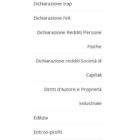
Dichiarazione Irap
Dichiarazione IVA
Dichiarazione Redditi Persone
Fisiche
Dichiarazione redditi Società di
Capitali
Diritti d'Autore e Proprietà
industriale
Edilizia
Enti no-profit