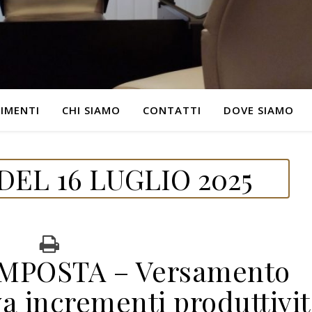
IMENTI
CHI SIAMO
CONTATTI
DOVE SIAMO
EL 16 LUGLIO 2025
IMPOSTA – Versamento
va incrementi produttivi