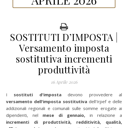
SOSTITUTI D’IMPOSTA |
Versamento imposta
sostitutiva incrementi
produttività
16 Aprile 2026
I
sostituti d'imposta
devono provvedere al
versamento dell'imposta sostitutiva
dell'Irpef e delle
addizionali regionali e comunali sulle somme erogate ai
dipendenti, nel
mese di gennaio,
in relazione a
incrementi di produttività, redditività, qualità,