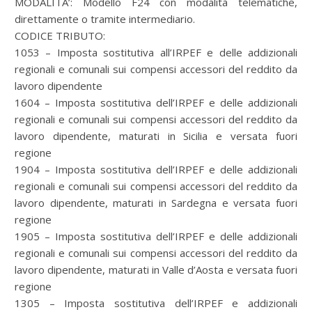
MODALITA’: Modello F24 con modalità telematiche,
direttamente o tramite intermediario.
CODICE TRIBUTO:
1053 – Imposta sostitutiva all’IRPEF e delle addizionali
regionali e comunali sui compensi accessori del reddito da
lavoro dipendente
1604 – Imposta sostitutiva dell’IRPEF e delle addizionali
regionali e comunali sui compensi accessori del reddito da
lavoro dipendente, maturati in Sicilia e versata fuori
regione
1904 – Imposta sostitutiva dell’IRPEF e delle addizionali
regionali e comunali sui compensi accessori del reddito da
lavoro dipendente, maturati in Sardegna e versata fuori
regione
1905 – Imposta sostitutiva dell’IRPEF e delle addizionali
regionali e comunali sui compensi accessori del reddito da
lavoro dipendente, maturati in Valle d’Aosta e versata fuori
regione
1305 – Imposta sostitutiva dell’IRPEF e addizionali