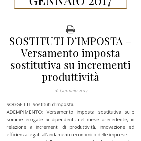
SOSTITUTI D’IMPOSTA –
Versamento imposta
sostitutiva su incrementi
produttività
16 Gennaio 2017
SOGGETTI: Sostituti d’imposta.
ADEMPIMENTO: Versamento imposta sostitutiva sulle
somme erogate ai dipendenti, nel mese precedente, in
relazione a incrementi di produttività, innovazione ed
efficienza legati all’andamento economico delle imprese.