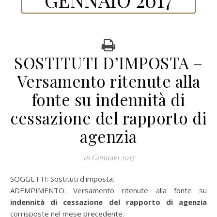
SOSTITUTI D’IMPOSTA –
Versamento ritenute alla
fonte su indennità di
cessazione del rapporto di
agenzia
16 Gennaio 2017
SOGGETTI: Sostituti d'imposta.
ADEMPIMENTO: Versamento ritenute alla fonte su
indennità di cessazione del rapporto di agenzia
corrisposte nel mese precedente.