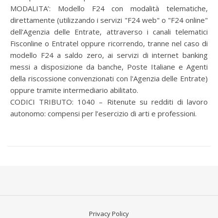
MODALITA’:
Modello F24 con modalità telematiche,
direttamente (utilizzando i servizi "F24 web" o "F24 online"
dell'Agenzia delle Entrate, attraverso i canali telematici
Fisconline o Entratel oppure ricorrendo, tranne nel caso di
modello F24 a saldo zero, ai servizi di internet banking
messi a disposizione da banche, Poste Italiane e Agenti
della riscossione convenzionati con l'Agenzia delle Entrate)
oppure tramite intermediario abilitato.
CODICI TRIBUTO: 1040 – Ritenute su redditi di lavoro
autonomo: compensi per l’esercizio di arti e professioni.
Privacy Policy