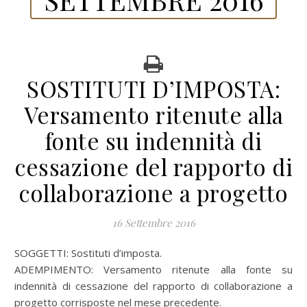
SOSTITUTI D’IMPOSTA:
Versamento ritenute alla
fonte su indennità di
cessazione del rapporto di
collaborazione a progetto
16 Settembre 2016
SOGGETTI: Sostituti d’imposta.
ADEMPIMENTO: Versamento ritenute alla fonte su
indennità di cessazione del rapporto di collaborazione a
progetto corrisposte nel mese precedente.