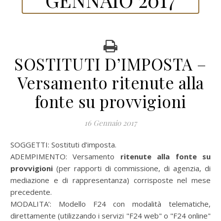
SOSTITUTI D’IMPOSTA –
Versamento ritenute alla
fonte su provvigioni
16 Gennaio 2017
SOGGETTI: Sostituti d’imposta.
ADEMPIMENTO: Versamento
ritenute alla fonte su
provvigioni
(per rapporti di commissione, di agenzia, di
mediazione e di rappresentanza)
corrisposte nel mese
precedente.
MODALITA’:
Modello F24 con modalità telematiche,
direttamente (utilizzando i servizi "F24 web" o "F24 online"