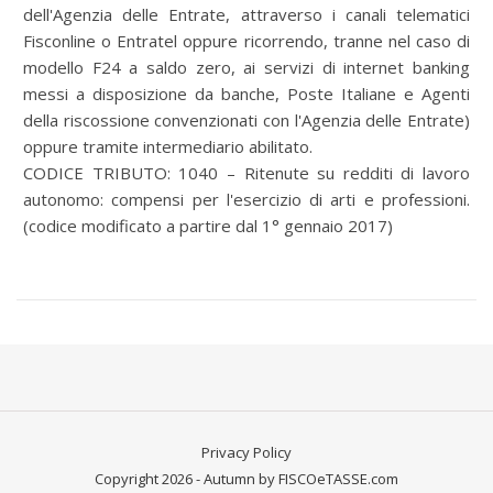
dell'Agenzia delle Entrate, attraverso i canali telematici
Fisconline o Entratel oppure ricorrendo, tranne nel caso di
modello F24 a saldo zero, ai servizi di internet banking
messi a disposizione da banche, Poste Italiane e Agenti
della riscossione convenzionati con l'Agenzia delle Entrate)
oppure tramite intermediario abilitato.
CODICE TRIBUTO: 1040 – Ritenute su redditi di lavoro
autonomo: compensi per l'esercizio di arti e professioni.
(codice modificato a partire dal 1° gennaio 2017)
Privacy Policy
Copyright 2026 - Autumn by FISCOeTASSE.com