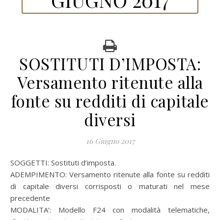
SOSTITUTI D’IMPOSTA:
Versamento ritenute alla
fonte su redditi di capitale
diversi
16 Giugno 2017
SOGGETTI: Sostituti d’imposta.
ADEMPIMENTO: Versamento ritenute alla fonte su redditi
di capitale diversi corrisposti o maturati nel mese
precedente
MODALITA’: Modello F24 con modalità telematiche,