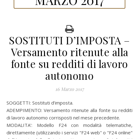
SOSTITUTI D’IMPOSTA –
Versamento ritenute alla
fonte su redditi di lavoro
autonomo
16 Marzo 2017
SOGGETTI: Sostituti d’imposta.
ADEMPIMENTO: Versamento ritenute alla fonte su redditi
di lavoro autonomo corrisposti nel mese precedente.
MODALITA’:
Modello F24 con modalità telematiche,
direttamente (utilizzando i servizi "F24 web" o "F24 online"