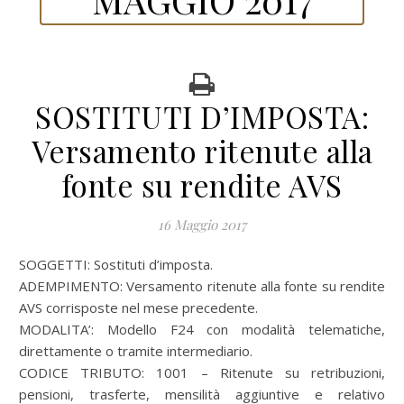
SOSTITUTI D’IMPOSTA:
Versamento ritenute alla
fonte su rendite AVS
16 Maggio 2017
SOGGETTI: Sostituti d’imposta.
ADEMPIMENTO: Versamento ritenute alla fonte su rendite
AVS corrisposte nel mese precedente.
MODALITA’: Modello F24 con modalità telematiche,
direttamente o tramite intermediario.
CODICE TRIBUTO: 1001 – Ritenute su retribuzioni,
pensioni, trasferte, mensilità aggiuntive e relativo