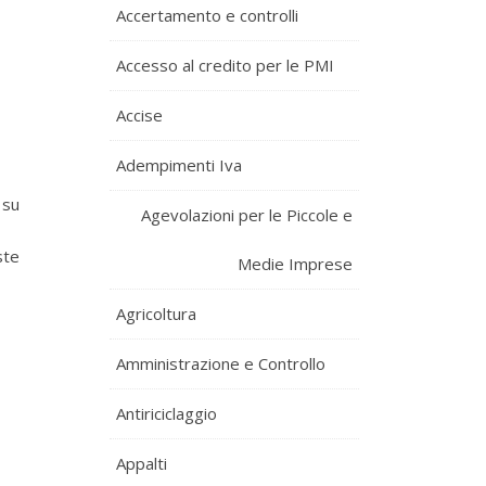
Accertamento e controlli
Accesso al credito per le PMI
Accise
Adempimenti Iva
 su
Agevolazioni per le Piccole e
ste
Medie Imprese
Agricoltura
Amministrazione e Controllo
Antiriciclaggio
Appalti