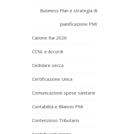
Business Plan e strategia di
pianificazione PMI
Canone Rai 2026
CCNL e Accordi
Cedolare secca
Certificazione Unica
Comunicazione spese sanitarie
Contabilità e Bilancio PMI
Contenzioso Tributario