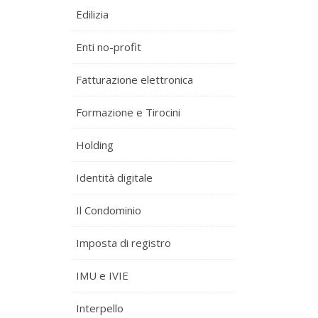
Edilizia
Enti no-profit
Fatturazione elettronica
Formazione e Tirocini
Holding
Identità digitale
Il Condominio
Imposta di registro
IMU e IVIE
Interpello