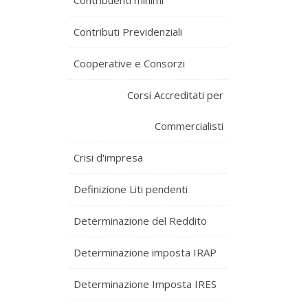
Contribuenti minimi
Contributi Previdenziali
Cooperative e Consorzi
Corsi Accreditati per
Commercialisti
Crisi d'impresa
Definizione Liti pendenti
Determinazione del Reddito
Determinazione imposta IRAP
Determinazione Imposta IRES