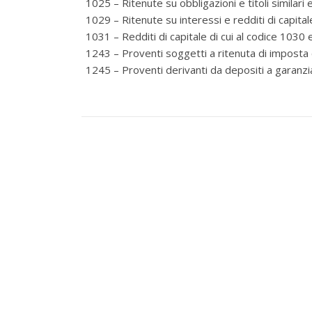
1025 – Ritenute su obbligazioni e titoli similari
1029 – Ritenute su interessi e redditi di capital
1031 – Redditi di capitale di cui al codice 1030 
1243 – Proventi soggetti a ritenuta di imposta 
1245 – Proventi derivanti da depositi a garanzi