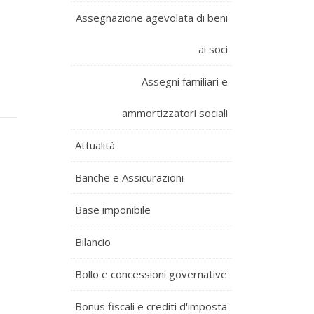
Assegnazione agevolata di beni
ai soci
Assegni familiari e
ammortizzatori sociali
Attualità
Banche e Assicurazioni
Base imponibile
Bilancio
Bollo e concessioni governative
Bonus fiscali e crediti d'imposta