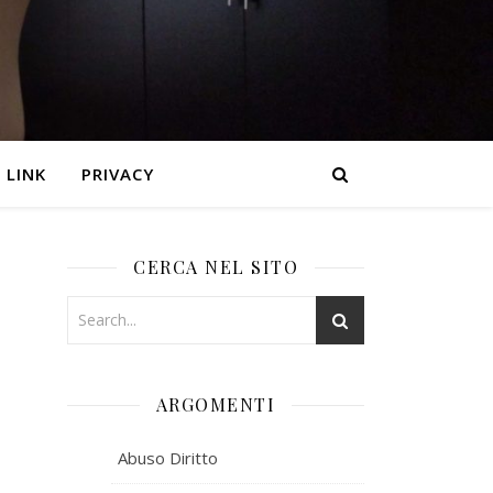
LINK
PRIVACY
CERCA NEL SITO
ARGOMENTI
Abuso Diritto