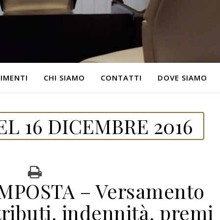
IMENTI
CHI SIAMO
CONTATTI
DOVE SIAMO
L 16 DICEMBRE 2016
IMPOSTA – Versamento
ributi, indennità, premi