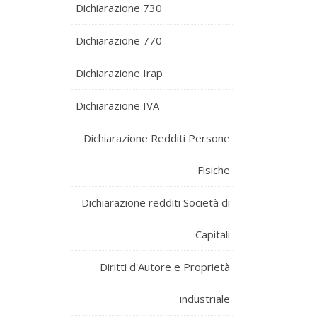
Dichiarazione 730
Dichiarazione 770
Dichiarazione Irap
Dichiarazione IVA
Dichiarazione Redditi Persone
Fisiche
Dichiarazione redditi Società di
Capitali
Diritti d'Autore e Proprietà
industriale