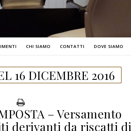
IMENTI
CHI SIAMO
CONTATTI
DOVE SIAMO
L 16 DICEMBRE 2016
IMPOSTA – Versamento
ti derivanti da riscatti d