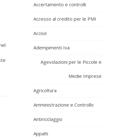
Accertamento e controlli
Accesso al credito per le PMI
Accise
nel
Adempimenti Iva
ste
Agevolazioni per le Piccole e
Medie Imprese
Agricoltura
Amministrazione e Controllo
Antiriciclaggio
Appalti