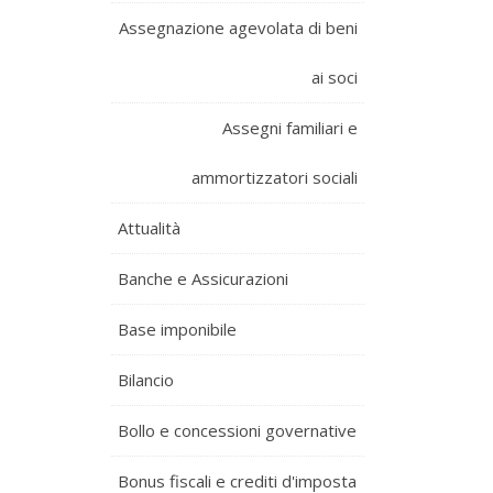
Assegnazione agevolata di beni
ai soci
Assegni familiari e
ammortizzatori sociali
Attualità
Banche e Assicurazioni
Base imponibile
Bilancio
Bollo e concessioni governative
Bonus fiscali e crediti d'imposta