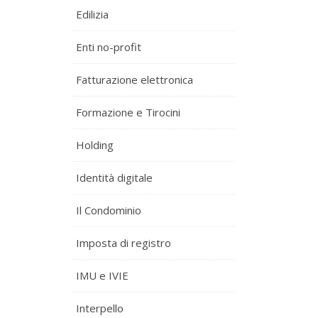
Edilizia
Enti no-profit
Fatturazione elettronica
Formazione e Tirocini
Holding
Identità digitale
Il Condominio
Imposta di registro
IMU e IVIE
Interpello