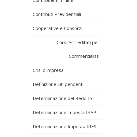
Contribuenti minimi
Contributi Previdenziali
Cooperative e Consorzi
Corsi Accreditati per
Commercialisti
Crisi d'impresa
Definizione Liti pendenti
Determinazione del Reddito
Determinazione imposta IRAP
Determinazione Imposta IRES