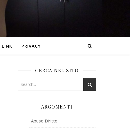
LINK
PRIVACY
CERCA NEL SITO
ARGOMENTI
i
Abuso Diritto