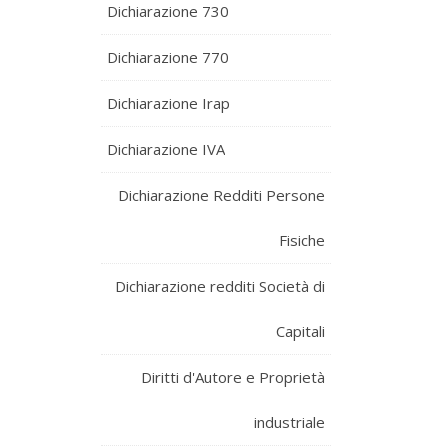
Dichiarazione 730
Dichiarazione 770
Dichiarazione Irap
Dichiarazione IVA
Dichiarazione Redditi Persone
Fisiche
Dichiarazione redditi Società di
Capitali
Diritti d'Autore e Proprietà
industriale