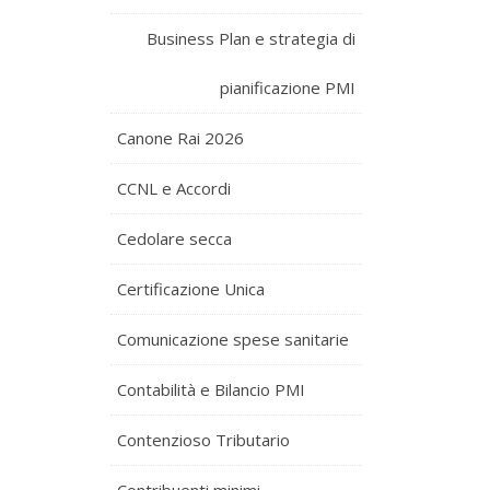
Business Plan e strategia di
pianificazione PMI
Canone Rai 2026
CCNL e Accordi
Cedolare secca
Certificazione Unica
Comunicazione spese sanitarie
Contabilità e Bilancio PMI
Contenzioso Tributario