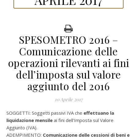
SPESOMETRO 2016 –
Comunicazione delle
operazioni rilevanti ai fini
dell’imposta sul valore
aggiunto del 2016
10 Aprile 2017
SOGGETTI: Soggetti passivi IVA che
effettuano la
liquidazione mensile
ai fini dell'Imposta sul Valore
Aggiunto (IVA).
ADEMPIMENTO:
Comunicazione delle cessioni di beni e