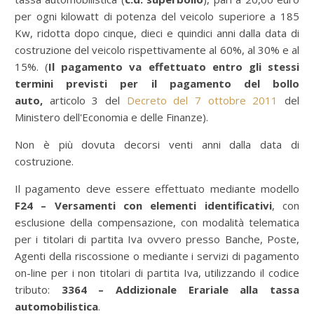
per ogni kilowatt di potenza del veicolo superiore a 185
Kw, ridotta dopo cinque, dieci e quindici anni dalla data di
costruzione del veicolo rispettivamente al 60%, al 30% e al
15%. (
Il pagamento va effettuato entro gli stessi
termini previsti per il pagamento del bollo
auto,
articolo 3 del
Decreto del 7 ottobre 2011
del
Ministero dell'Economia e delle Finanze).
Non è più dovuta decorsi venti anni dalla data di
costruzione.
Il pagamento deve essere effettuato mediante modello
F24 – Versamenti con elementi identificativi
, con
esclusione della compensazione, con modalità telematica
per i titolari di partita Iva ovvero presso Banche, Poste,
Agenti della riscossione o mediante i servizi di pagamento
on-line per i non titolari di partita Iva, utilizzando il codice
tributo:
3364 – Addizionale Erariale alla tassa
automobilistica
.