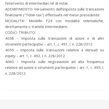
l'intervento di intermediari né di notai.
ADEMPIMENTO: Versamento dell'imposta sulle transazioni
finanziarie ("Tobin tax") effettuate nel mese precedente.
MODALITA’: Modello F24 con modalità telematiche,
direttamente o tramite intermediario.
CODICI TRIBUTO:
4058 – Imposta sulle transazioni di azioni e di altri
strumenti partecipativi – art. 1, c. 491, l. n. 228/2012
4059 – Imposta sulle transazioni relative a derivati su
equity – art. 1, c. 492, l. n. 228/2012
4060 – Imposta sulle negoziazioni ad alta frequenza
relative ad azioni e strumenti partecipativi – art. 1, c. 495, l.
n. 228/2012