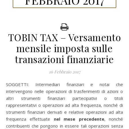
TOBIN TAX – Versamento
mensile imposta sulle
transazioni finanziarie
16 Febbraio 2017
SOGGETTI: Intermediari finanziari e notai che
intervengono nelle operazioni di trasferimenti di azioni o
altri strumenti finanziari partecipativi o titoli
rappresentativi o operazioni ad alta frequenza, nonché di
strumenti finanziari derivati e relative operazioni ad alta
frequenza effettuate
nel mese precedente
, nonché
contribuenti che pongono in essere tali operazioni senza