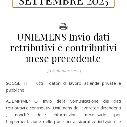
UNIEMENS Invio dati
retributivi e contributivi
mese precedente
30 Settembre 2025
SOGGETTI: Tutti i datori di lavoro aziende private e
pubbliche
ADEMPIMENTO: invio della Comunicazione dei dati
retributivi e contributivi UniEmens dei lavoratori dipendenti
, nonché delle informazioni necessarie per
l’implementazione delle posizioni assicurative individuali e