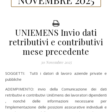
UNIEMENS Invio dati
retributivi e contributivi
mese precedente
30 Novembre 2025
SOGGETTI: Tutti i datori di lavoro aziende private e
pubbliche
ADEMPIMENTO: invio della Comunicazione dei dati
retributivi e contributivi UniEmens dei lavoratori dipendenti
, nonché delle informazioni necessarie per
l’implementazione delle posizioni assicurative individuali e