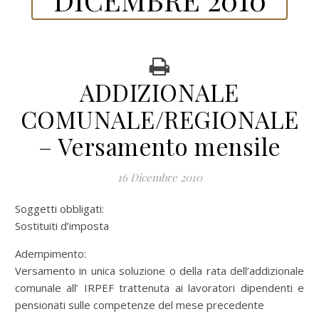
ADDIZIONALE
COMUNALE/REGIONALE
– Versamento mensile
16 Dicembre 2010
Soggetti obbligati:
Sostituiti d’imposta
Adempimento:
Versamento in unica soluzione o della rata dell’addizionale
comunale all’ IRPEF trattenuta ai lavoratori dipendenti e
pensionati sulle competenze del mese precedente