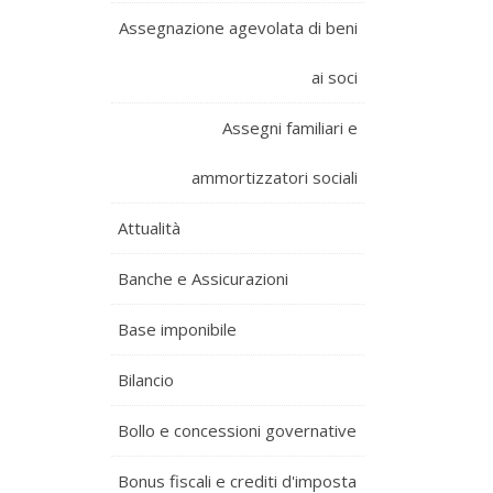
Assegnazione agevolata di beni
ai soci
Assegni familiari e
ammortizzatori sociali
Attualità
Banche e Assicurazioni
Base imponibile
Bilancio
Bollo e concessioni governative
Bonus fiscali e crediti d'imposta