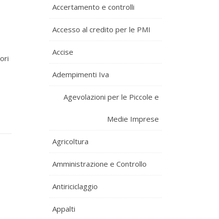
Accertamento e controlli
Accesso al credito per le PMI
Accise
ori
Adempimenti Iva
Agevolazioni per le Piccole e
Medie Imprese
Agricoltura
Amministrazione e Controllo
Antiriciclaggio
Appalti