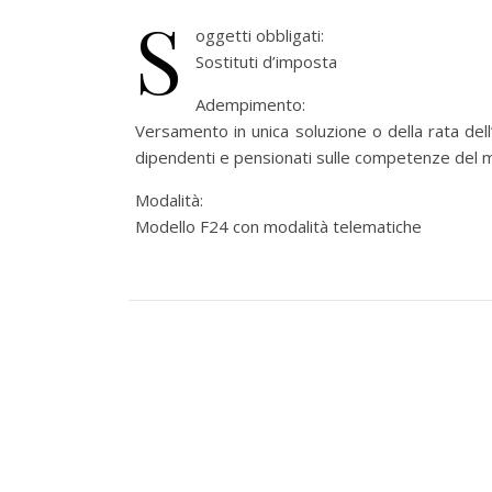
S
oggetti obbligati:
Sostituti d’imposta
Adempimento:
Versamento in unica soluzione o della rata dell
dipendenti e pensionati sulle competenze del
Modalità:
Modello F24 con modalità telematiche