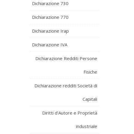
Dichiarazione 730
Dichiarazione 770
Dichiarazione Irap
Dichiarazione IVA
Dichiarazione Redditi Persone
Fisiche
Dichiarazione redditi Società di
Capitali
Diritti d'Autore e Proprietà
industriale