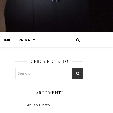
LINK
PRIVACY
CERCA NEL SITO
ARGOMENTI
Abuso Diritto