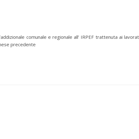
’addizionale comunale e regionale all’ IRPEF trattenuta ai lavorat
 mese precedente