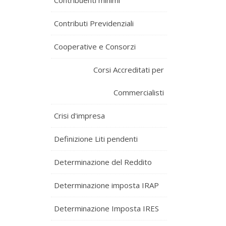
Contribuenti minimi
Contributi Previdenziali
Cooperative e Consorzi
Corsi Accreditati per
Commercialisti
Crisi d'impresa
Definizione Liti pendenti
Determinazione del Reddito
Determinazione imposta IRAP
Determinazione Imposta IRES