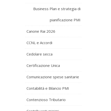
Business Plan e strategia di
pianificazione PMI
Canone Rai 2026
CCNL e Accordi
Cedolare secca
Certificazione Unica
Comunicazione spese sanitarie
Contabilità e Bilancio PMI
Contenzioso Tributario