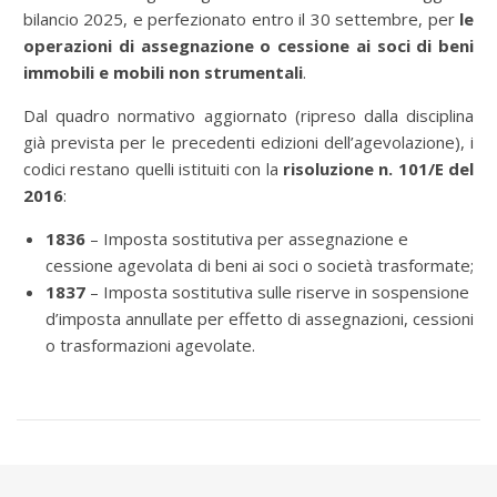
bilancio 2025, e perfezionato entro il 30 settembre, per
le
operazioni di assegnazione o cessione ai soci di beni
immobili e mobili non strumentali
.
Dal quadro normativo aggiornato (ripreso dalla disciplina
già prevista per le precedenti edizioni dell’agevolazione), i
codici restano quelli istituiti con la
risoluzione n. 101/E del
2016
:
1836
– Imposta sostitutiva per assegnazione e
cessione agevolata di beni ai soci o società trasformate;
1837
– Imposta sostitutiva sulle riserve in sospensione
d’imposta annullate per effetto di assegnazioni, cessioni
o trasformazioni agevolate.