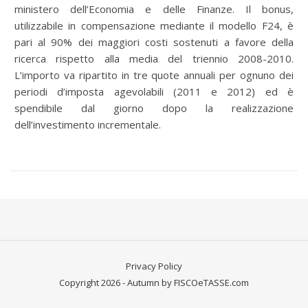
ministero dell’Economia e delle Finanze. Il bonus,
utilizzabile in compensazione mediante il modello F24, è
pari al 90% dei maggiori costi sostenuti a favore della
ricerca rispetto alla media del triennio 2008-2010.
L’importo va ripartito in tre quote annuali per ognuno dei
periodi d’imposta agevolabili (2011 e 2012) ed è
spendibile dal giorno dopo la realizzazione
dell’investimento incrementale.
Privacy Policy
Copyright 2026 - Autumn by FISCOeTASSE.com