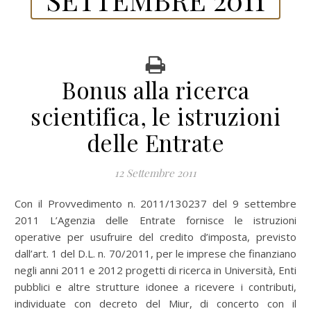
Bonus alla ricerca
scientifica, le istruzioni
delle Entrate
12 Settembre 2011
Con il Provvedimento n. 2011/130237 del 9 settembre
2011 L’Agenzia delle Entrate fornisce le istruzioni
operative per usufruire del credito d’imposta, previsto
dall’art. 1 del D.L. n. 70/2011, per le imprese che finanziano
negli anni 2011 e 2012 progetti di ricerca in Università, Enti
pubblici e altre strutture idonee a ricevere i contributi,
individuate con decreto del Miur, di concerto con il