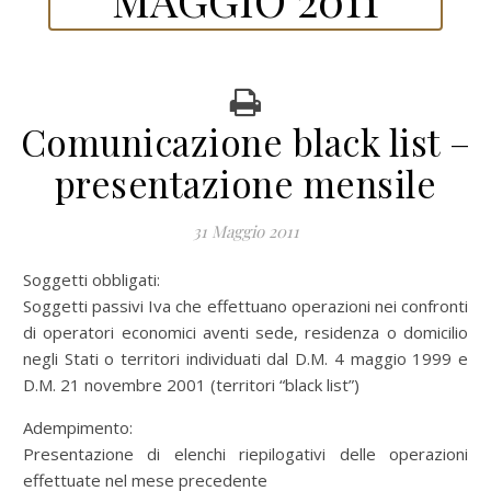
Comunicazione black list –
presentazione mensile
31 Maggio 2011
Soggetti obbligati:
Soggetti passivi Iva che effettuano operazioni nei confronti
di operatori economici aventi sede, residenza o domicilio
negli Stati o territori individuati dal D.M. 4 maggio 1999 e
D.M. 21 novembre 2001 (territori “black list”)
Adempimento:
Presentazione di elenchi riepilogativi delle operazioni
effettuate nel mese precedente