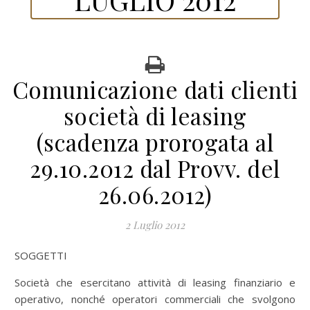
Comunicazione dati clienti
società di leasing
(scadenza prorogata al
29.10.2012 dal Provv. del
26.06.2012)
2 Luglio 2012
SOGGETTI
Società che esercitano attività di leasing finanziario e
operativo, nonché operatori commerciali che svolgono