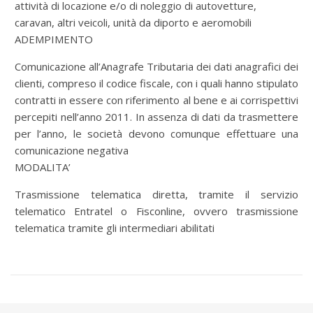
attività di locazione e/o di noleggio di autovetture,
caravan, altri veicoli, unità da diporto e aeromobili
ADEMPIMENTO
Comunicazione all’Anagrafe Tributaria dei dati anagrafici dei
clienti, compreso il codice fiscale, con i quali hanno stipulato
contratti in essere con riferimento al bene e ai corrispettivi
percepiti nell’anno 2011. In assenza di dati da trasmettere
per l’anno, le società devono comunque effettuare una
comunicazione negativa
MODALITA’
Trasmissione telematica diretta, tramite il servizio
telematico Entratel o Fisconline, ovvero trasmissione
telematica tramite gli intermediari abilitati