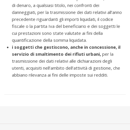
di denaro, a qualsiasi titolo, nei confronti dei
danneggiati, per la trasmissione dei dati relativi all’anno
precedente riguardanti gli importi liquidati, il codice
fiscale o la partita Iva del beneficiario e dei soggetti le
cui prestazioni sono state valutate ai fini della
quantificazione della somma liquidata.
i soggetti che gestiscono, anche in concessione, il
servizio di smaltimento dei rifiuti urbani,
per la
trasmissione dei dati relativi alle dichiarazioni degli
utenti, acquisiti nell’ambito dell’attività di gestione, che
abbiano rilevanza ai fini delle imposte sui redditi.