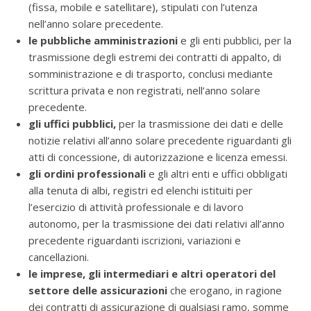
(fissa, mobile e satellitare), stipulati con l’utenza
nell’anno solare precedente.
le pubbliche amministrazioni
e gli enti pubblici, per la
trasmissione degli estremi dei contratti di appalto, di
somministrazione e di trasporto, conclusi mediante
scrittura privata e non registrati, nell’anno solare
precedente.
gli uffici pubblici,
per la trasmissione dei dati e delle
notizie relativi all’anno solare precedente riguardanti gli
atti di concessione, di autorizzazione e licenza emessi.
gli ordini professionali
e gli altri enti e uffici obbligati
alla tenuta di albi, registri ed elenchi istituiti per
l’esercizio di attività professionale e di lavoro
autonomo, per la trasmissione dei dati relativi all’anno
precedente riguardanti iscrizioni, variazioni e
cancellazioni.
le imprese, gli intermediari e altri operatori del
settore delle assicurazioni
che erogano, in ragione
dei contratti di assicurazione di qualsiasi ramo, somme