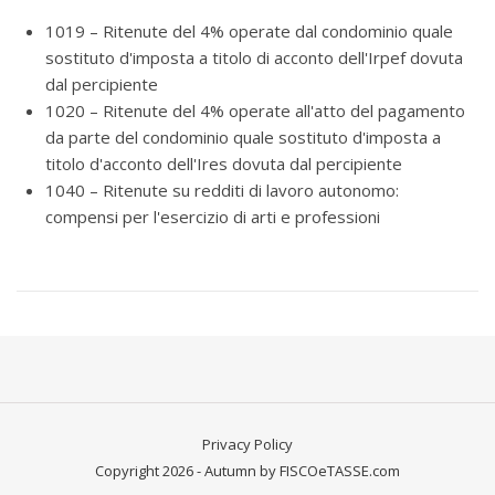
1019 – Ritenute del 4% operate dal condominio quale
sostituto d'imposta a titolo di acconto dell'Irpef dovuta
dal percipiente
1020 – Ritenute del 4% operate all'atto del pagamento
da parte del condominio quale sostituto d'imposta a
titolo d'acconto dell'Ires dovuta dal percipiente
1040 – Ritenute su redditi di lavoro autonomo:
compensi per l'esercizio di arti e professioni
Privacy Policy
Copyright 2026 - Autumn by FISCOeTASSE.com