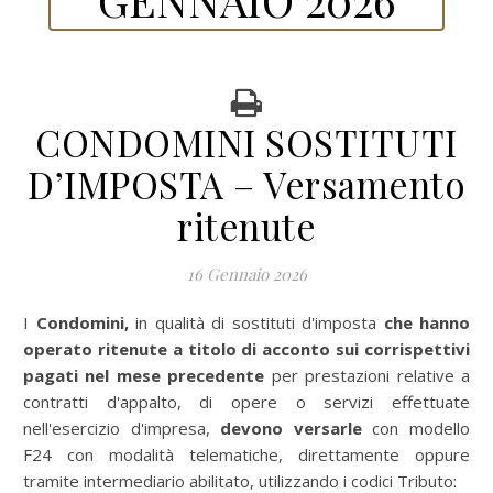
CONDOMINI SOSTITUTI
D’IMPOSTA – Versamento
ritenute
16 Gennaio 2026
I Condomini,
in qualità di sostituti d'imposta
che hanno
operato ritenute a titolo di acconto sui corrispettivi
pagati nel mese precedente
per prestazioni relative a
contratti d'appalto, di opere o servizi effettuate
nell'esercizio d'impresa,
devono versarle
con modello
F24 con modalità telematiche, direttamente oppure
tramite intermediario abilitato, utilizzando i codici Tributo: