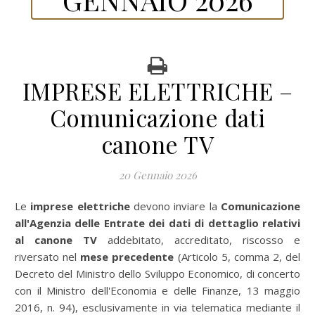
IMPRESE ELETTRICHE –
Comunicazione dati
canone TV
20 Gennaio 2026
Le
imprese elettriche
devono inviare la
Comunicazione
all'Agenzia delle Entrate dei dati di dettaglio relativi
al canone TV
addebitato, accreditato, riscosso e
riversato nel
mese precedente
(Articolo 5, comma 2, del
Decreto del Ministro dello Sviluppo Economico, di concerto
con il Ministro dell'Economia e delle Finanze, 13 maggio
2016, n. 94), esclusivamente in via telematica mediante il