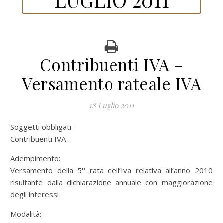
Contribuenti IVA –
Versamento rateale IVA
18 Luglio 2011
Soggetti obbligati:
Contribuenti IVA
Adempimento:
Versamento della 5° rata dell’Iva relativa all’anno 2010
risultante dalla dichiarazione annuale con maggiorazione
degli interessi
Modalità: