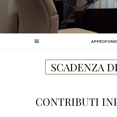
APPROFOND
SCADENZA DE
CONTRIBUTI INP