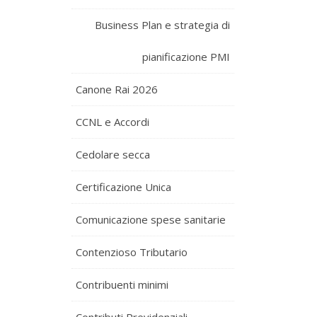
Business Plan e strategia di
pianificazione PMI
Canone Rai 2026
CCNL e Accordi
Cedolare secca
Certificazione Unica
Comunicazione spese sanitarie
Contenzioso Tributario
Contribuenti minimi