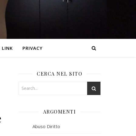
LINK
PRIVACY
CERCA NEL SITO
ARGOMENTI
e
Abuso Diritto