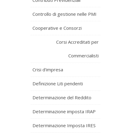
Contributi Previdenziali
Controllo di gestione nelle PMI
Cooperative e Consorzi
Corsi Accreditati per
Commercialisti
Crisi d'impresa
Definizione Liti pendenti
Determinazione del Reddito
Determinazione imposta IRAP
Determinazione Imposta IRES