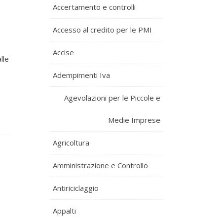
Accertamento e controlli
Accesso al credito per le PMI
Accise
lle
Adempimenti Iva
Agevolazioni per le Piccole e
Medie Imprese
Agricoltura
Amministrazione e Controllo
Antiriciclaggio
Appalti