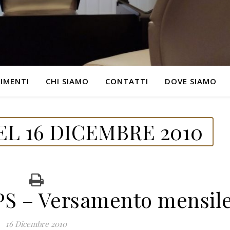
IMENTI
CHI SIAMO
CONTATTI
DOVE SIAMO
L 16 DICEMBRE 2010
S – Versamento mensil
16 Dicembre 2010