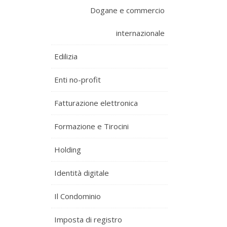
Dogane e commercio
internazionale
Edilizia
Enti no-profit
Fatturazione elettronica
Formazione e Tirocini
Holding
Identità digitale
Il Condominio
Imposta di registro