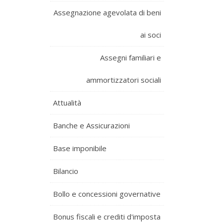
Assegnazione agevolata di beni
ai soci
Assegni familiari e
ammortizzatori sociali
Attualità
Banche e Assicurazioni
Base imponibile
Bilancio
Bollo e concessioni governative
Bonus fiscali e crediti d'imposta