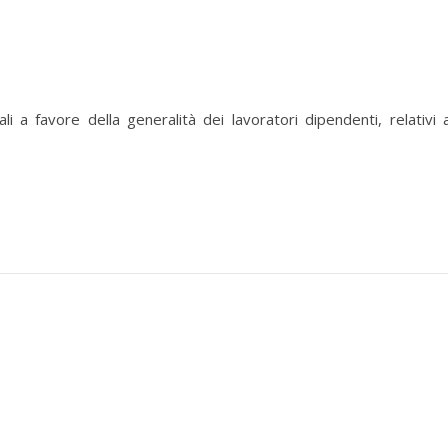
i a favore della generalità dei lavoratori dipendenti, relativi a