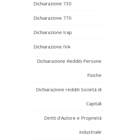
Dichiarazione 730
Dichiarazione 770
Dichiarazione Irap
Dichiarazione IVA
Dichiarazione Redditi Persone
Fisiche
Dichiarazione redditi Società di
Capitali
Diritti d'Autore e Proprietà
industriale