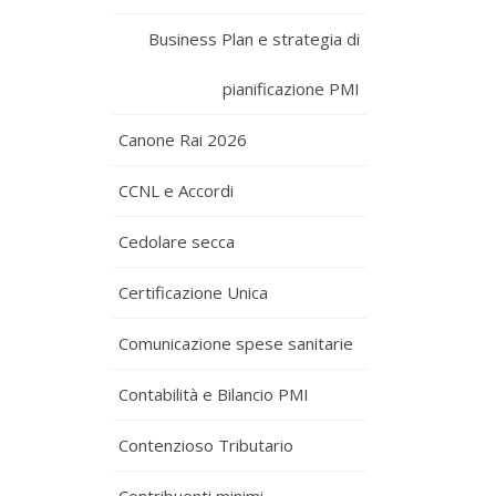
Business Plan e strategia di
pianificazione PMI
Canone Rai 2026
CCNL e Accordi
Cedolare secca
Certificazione Unica
Comunicazione spese sanitarie
Contabilità e Bilancio PMI
Contenzioso Tributario