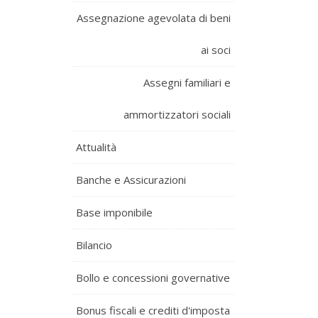
Assegnazione agevolata di beni
ai soci
Assegni familiari e
ammortizzatori sociali
Attualità
Banche e Assicurazioni
Base imponibile
Bilancio
Bollo e concessioni governative
Bonus fiscali e crediti d'imposta