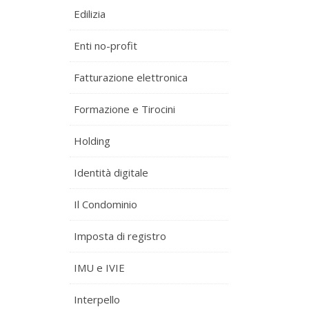
Edilizia
Enti no-profit
Fatturazione elettronica
Formazione e Tirocini
Holding
Identità digitale
Il Condominio
Imposta di registro
IMU e IVIE
Interpello