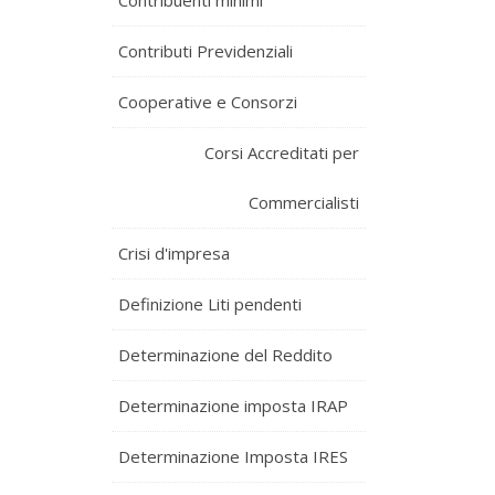
Contribuenti minimi
Contributi Previdenziali
Cooperative e Consorzi
Corsi Accreditati per
Commercialisti
Crisi d'impresa
Definizione Liti pendenti
Determinazione del Reddito
Determinazione imposta IRAP
Determinazione Imposta IRES