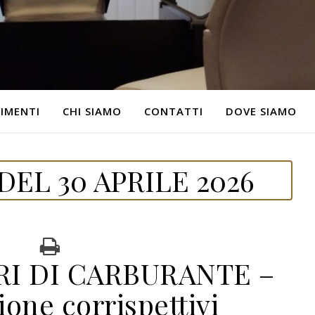
IMENTI
CHI SIAMO
CONTATTI
DOVE SIAMO
EL 30 APRILE 2026
RI DI CARBURANTE –
one corrispettivi