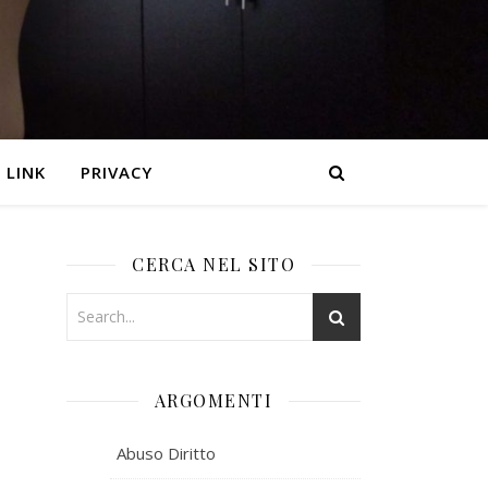
LINK
PRIVACY
CERCA NEL SITO
ARGOMENTI
Abuso Diritto