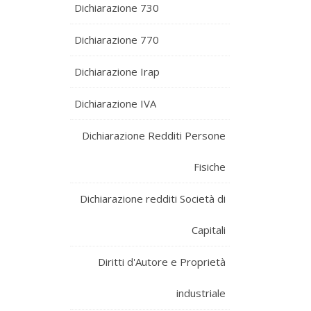
Dichiarazione 730
Dichiarazione 770
Dichiarazione Irap
Dichiarazione IVA
Dichiarazione Redditi Persone
Fisiche
Dichiarazione redditi Società di
Capitali
Diritti d'Autore e Proprietà
industriale