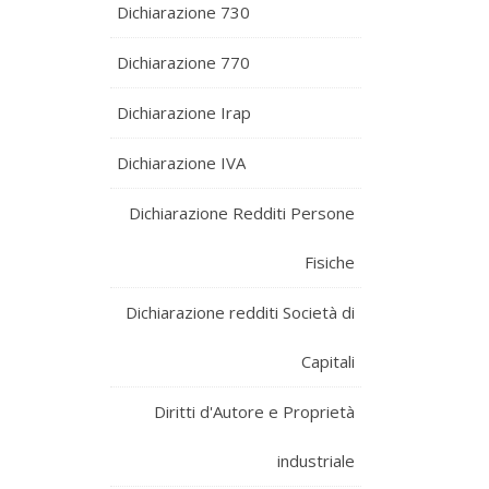
Dichiarazione 730
Dichiarazione 770
Dichiarazione Irap
Dichiarazione IVA
Dichiarazione Redditi Persone
Fisiche
Dichiarazione redditi Società di
Capitali
Diritti d'Autore e Proprietà
industriale