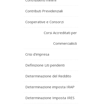
Contribuenti minimi
Contributi Previdenziali
Cooperative e Consorzi
Corsi Accreditati per
Commercialisti
Crisi d'impresa
Definizione Liti pendenti
Determinazione del Reddito
Determinazione imposta IRAP
Determinazione Imposta IRES