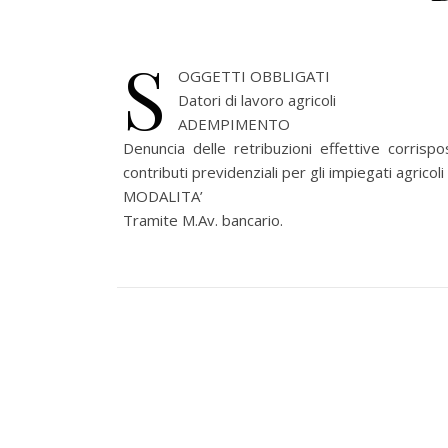
S
OGGETTI OBBLIGATI
Datori di lavoro agricoli
ADEMPIMENTO
Denuncia delle retribuzioni effettive corri
contributi previdenziali per gli impiegati agricoli
MODALITA’
Tramite M.Av. bancario.