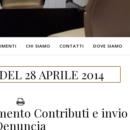
IMENTI
CHI SIAMO
CONTATTI
DOVE SIAMO
EL 28 APRILE 2014
ento Contributi e invio
Denuncia