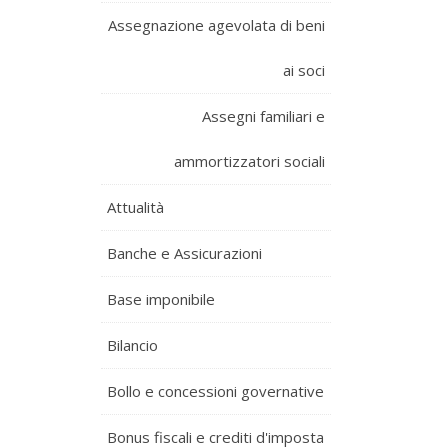
Assegnazione agevolata di beni
ai soci
Assegni familiari e
ammortizzatori sociali
Attualità
Banche e Assicurazioni
Base imponibile
Bilancio
Bollo e concessioni governative
Bonus fiscali e crediti d'imposta