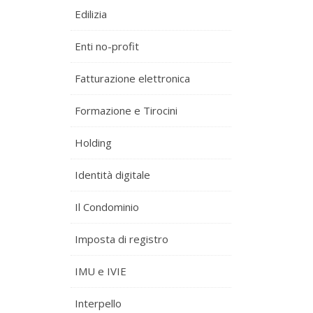
Edilizia
Enti no-profit
Fatturazione elettronica
Formazione e Tirocini
Holding
Identità digitale
Il Condominio
Imposta di registro
IMU e IVIE
Interpello