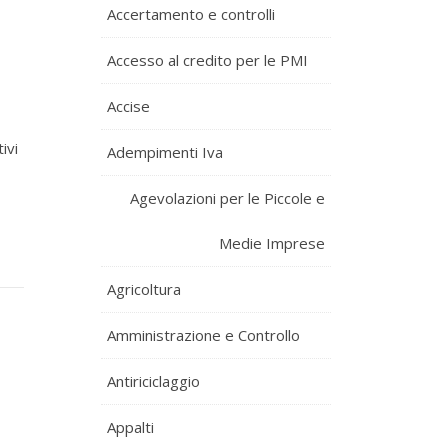
Accertamento e controlli
Accesso al credito per le PMI
Accise
ivi
Adempimenti Iva
Agevolazioni per le Piccole e
Medie Imprese
Agricoltura
Amministrazione e Controllo
Antiriciclaggio
Appalti