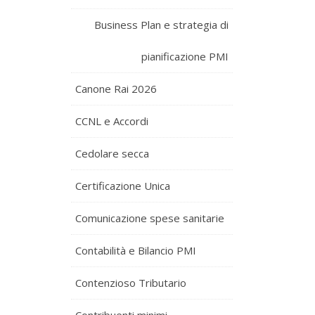
Business Plan e strategia di
pianificazione PMI
Canone Rai 2026
CCNL e Accordi
Cedolare secca
Certificazione Unica
Comunicazione spese sanitarie
Contabilità e Bilancio PMI
Contenzioso Tributario