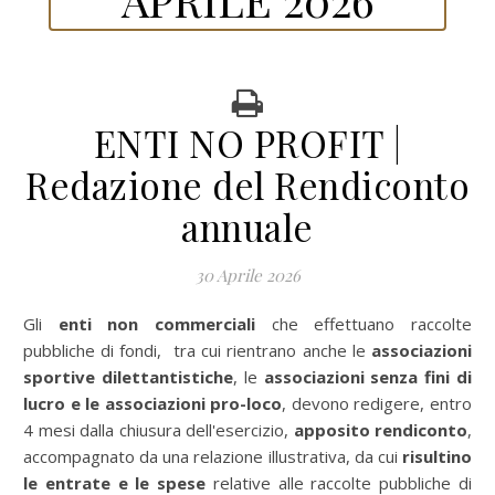
ENTI NO PROFIT |
Redazione del Rendiconto
annuale
30 Aprile 2026
Gli
enti non commerciali
che effettuano raccolte
pubbliche di fondi, tra cui rientrano anche le
associazioni
sportive dilettantistiche
, le
associazioni senza fini di
lucro e le associazioni pro-loco
, devono redigere, entro
4 mesi dalla chiusura dell'esercizio,
apposito rendiconto
,
accompagnato da una relazione illustrativa, da cui
risultino
le entrate e le spese
relative alle raccolte pubbliche di