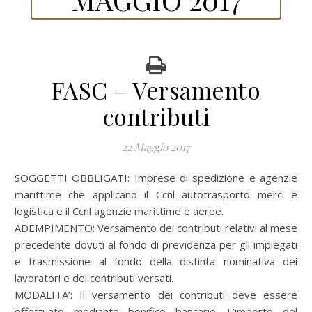
FASC – Versamento
contributi
22 Maggio 2017
SOGGETTI OBBLIGATI: Imprese di spedizione e agenzie
marittime che applicano il Ccnl autotrasporto merci e
logistica e il Ccnl agenzie marittime e aeree.
ADEMPIMENTO: Versamento dei contributi relativi al mese
precedente dovuti al fondo di previdenza per gli impiegati
e trasmissione al fondo della distinta nominativa dei
lavoratori e dei contributi versati.
MODALITA’: Il versamento dei contributi deve essere
effettuato mediante bonifico bancario. L’importo del