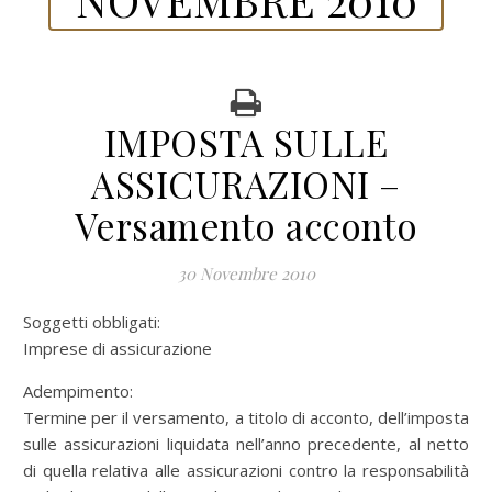
IMPOSTA SULLE
ASSICURAZIONI –
Versamento acconto
30 Novembre 2010
Soggetti obbligati:
Imprese di assicurazione
Adempimento:
Termine per il versamento, a titolo di acconto, dell’imposta
sulle assicurazioni liquidata nell’anno precedente, al netto
di quella relativa alle assicurazioni contro la responsabilità