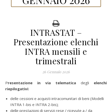
INTRASTAT –
Presentazione elenchi
INTRA mensili e
trimestrali
26 Gennaio 2026
Presentazione in via telematica
degli
elenchi
riepilogativi
:
delle cessioni e acquisti intracomunitari di beni (Modelli
INTRA 1-bis e INTRA 2-bis);
delle prestazioni di servizi rese / ricevute a / da