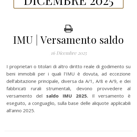
IMU | Versamento saldo
16 Dicembre 2025
I proprietari o titolari di altro diritto reale di godimento su
beni immobili per i quali l'IMU è dovuta, ad eccezione
dell’abitazione principale, diversa da A/1, A/8 e A/9, e dei
fabbricati rurali strumentali, devono provvedere al
versamento del
saldo IMU 2025.
Il versamento è
eseguito, a conguaglio, sulla base delle aliquote applicabili
all'anno 2025.