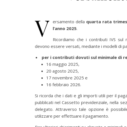
V
ersamento della
quarta rata trimes
l’anno 2025
.
Ricordiamo che i contributi IVS sul 
devono essere versati, mediante i modelli di 
per i contributi dovuti sul minimale di 
16 maggio 2025,
20 agosto 2025,
17 novembre 2025 e
16 febbraio 2026.
Si ricorda che i dati e gli importi utili per il
pubblicati nel Cassetto previdenziale, nella se
delegato. Attraverso tale opzione è possibil
utilizzare per effettuare il pagamento.