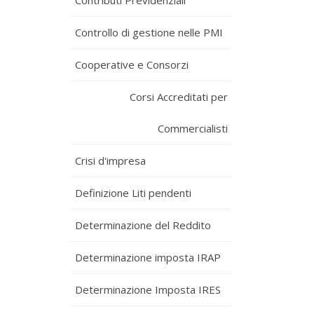
Contributi Previdenziali
Controllo di gestione nelle PMI
Cooperative e Consorzi
Corsi Accreditati per
Commercialisti
Crisi d'impresa
Definizione Liti pendenti
Determinazione del Reddito
Determinazione imposta IRAP
Determinazione Imposta IRES