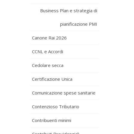
Business Plan e strategia di
pianificazione PMI
Canone Rai 2026
CCNL e Accordi
Cedolare secca
Certificazione Unica
Comunicazione spese sanitarie
Contenzioso Tributario
Contribuenti minimi