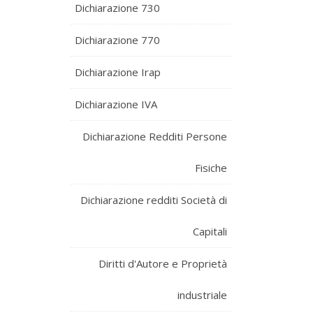
Dichiarazione 730
Dichiarazione 770
Dichiarazione Irap
Dichiarazione IVA
Dichiarazione Redditi Persone
Fisiche
Dichiarazione redditi Società di
Capitali
Diritti d'Autore e Proprietà
industriale