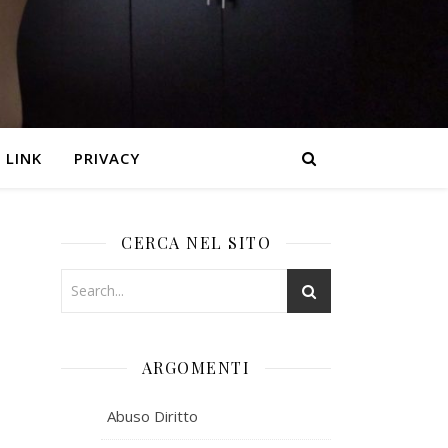
LINK
PRIVACY
CERCA NEL SITO
ARGOMENTI
Abuso Diritto