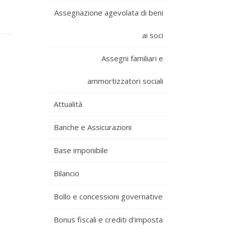
Assegnazione agevolata di beni
ai soci
Assegni familiari e
ammortizzatori sociali
Attualità
Banche e Assicurazioni
Base imponibile
Bilancio
Bollo e concessioni governative
Bonus fiscali e crediti d'imposta