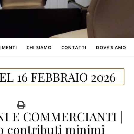
IMENTI
CHI SIAMO
CONTATTI
DOVE SIAMO
L 16 FEBBRAIO 2026
NI E COMMERCIANTI |
 contributi minimi