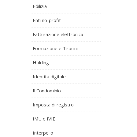
Edilizia
Enti no-profit
Fatturazione elettronica
Formazione e Tirocini
Holding
Identità digitale
Il Condominio
Imposta di registro
IMU e IVIE
Interpello