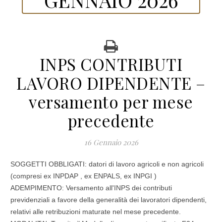
INPS CONTRIBUTI
LAVORO DIPENDENTE –
versamento per mese
precedente
16 Gennaio 2026
SOGGETTI OBBLIGATI: datori di lavoro agricoli e non agricoli
(compresi ex INPDAP , ex ENPALS, ex INPGI )
ADEMPIMENTO: Versamento all'INPS dei contributi
previdenziali a favore della generalità dei lavoratori dipendenti,
relativi alle retribuzioni maturate nel mese precedente.