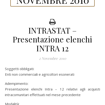
INTRASTAT –
Presentazione elenchi
INTRA 12
2 Novembre 2010
Soggetti obbligati:
Enti non commerciali e agricoltori esonerati
Adempimento:
Presentazione elenchi Intra – 12 relativi agli acquisti
intracomunitari effettuati nel mese precedente
Modalità: