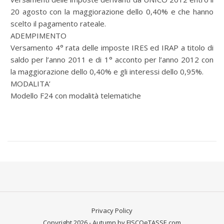
20 agosto con la maggiorazione dello 0,40% e che hanno
scelto il pagamento rateale.
ADEMPIMENTO
Versamento 4° rata delle imposte IRES ed IRAP a titolo di
saldo per l’anno 2011 e di 1° acconto per l’anno 2012 con
la maggiorazione dello 0,40% e gli interessi dello 0,95%.
MODALITA’
Modello F24 con modalità telematiche
Privacy Policy
Copyright 2026 - Autumn by FISCOeTASSE.com