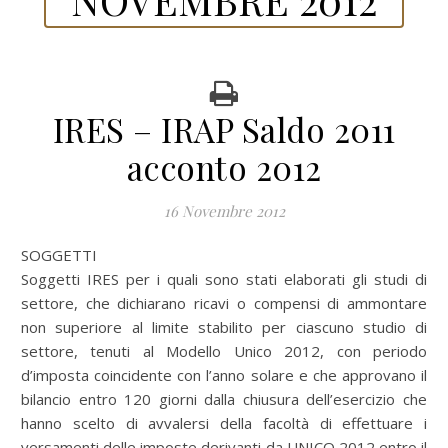
IRES – IRAP Saldo 2011
acconto 2012
16 Novembre 2012
SOGGETTI
Soggetti IRES per i quali sono stati elaborati gli studi di
settore, che dichiarano ricavi o compensi di ammontare
non superiore al limite stabilito per ciascuno studio di
settore, tenuti al Modello Unico 2012, con periodo
d’imposta coincidente con l’anno solare e che approvano il
bilancio entro 120 giorni dalla chiusura dell’esercizio che
hanno scelto di avvalersi della facoltà di effettuare i
versamenti delle imposte derivanti da UNICO 2012 entro il