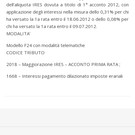
dell’aliquota IRES dovuta a titolo di 1° acconto 2012, con
applicazione degli interessi nella misura dello 0,31% per chi
ha versato la 1a rata entro il 18.06.2012 o dello 0,08% per
chi ha versato la 1a rata entro il 09.07.2012.
MODALITA’
Modello F24 con modalità telematiche
CODICE TRIBUTO
2018 – Maggiorazione IRES – ACCONTO PRIMA RATA ;
1668 – Interessi pagamento dilazionato imposte erariali