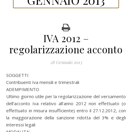
IVA 2012 –
regolarizzazione acconto
28 Gennaio 2013
SOGGETTI
Contribuenti Iva mensili e trimestrali
ADEMPIMENTO
Ultimo giorno utile per la regolarizzazione del versamento
dell’acconto Iva relativo all’anno 2012 non effettuato (o
effettuato in misura insufficiente) entro il 27.12.2012, con
la maggiorazione della sanzione ridotta del 3% e degli
interessi legali
MODALITA’