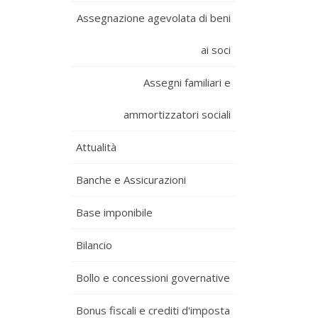
Assegnazione agevolata di beni
ai soci
Assegni familiari e
ammortizzatori sociali
Attualità
Banche e Assicurazioni
Base imponibile
Bilancio
Bollo e concessioni governative
Bonus fiscali e crediti d'imposta