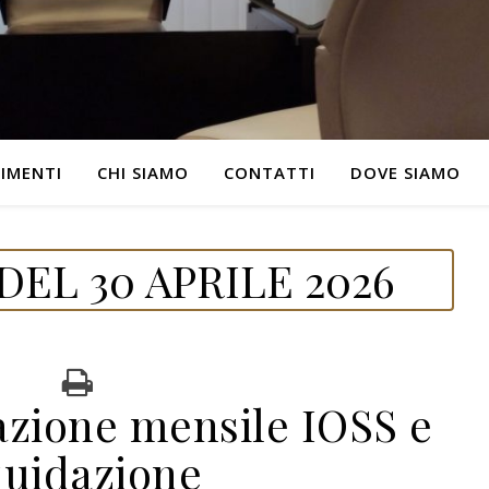
IMENTI
CHI SIAMO
CONTATTI
DOVE SIAMO
EL 30 APRILE 2026
azione mensile IOSS e
quidazione