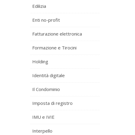
Edilizia
Enti no-profit
Fatturazione elettronica
Formazione e Tirocini
Holding
Identità digitale
Il Condominio
Imposta di registro
IMU e IVIE
Interpello