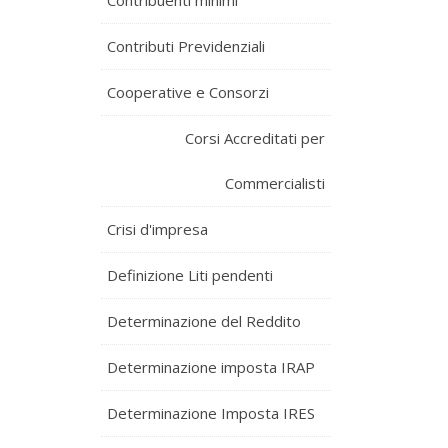
Contribuenti minimi
Contributi Previdenziali
Cooperative e Consorzi
Corsi Accreditati per
Commercialisti
Crisi d'impresa
Definizione Liti pendenti
Determinazione del Reddito
Determinazione imposta IRAP
Determinazione Imposta IRES