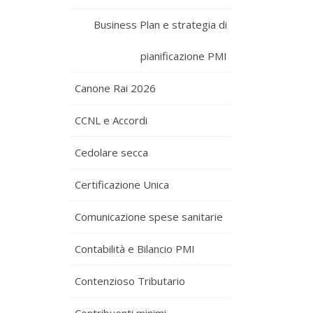
Business Plan e strategia di
pianificazione PMI
Canone Rai 2026
CCNL e Accordi
Cedolare secca
Certificazione Unica
Comunicazione spese sanitarie
Contabilità e Bilancio PMI
Contenzioso Tributario