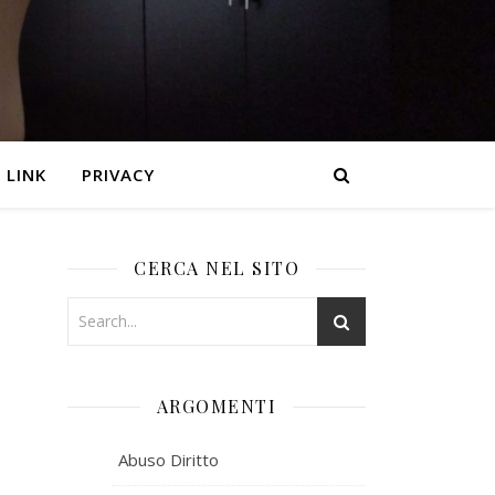
LINK
PRIVACY
CERCA NEL SITO
ARGOMENTI
Abuso Diritto