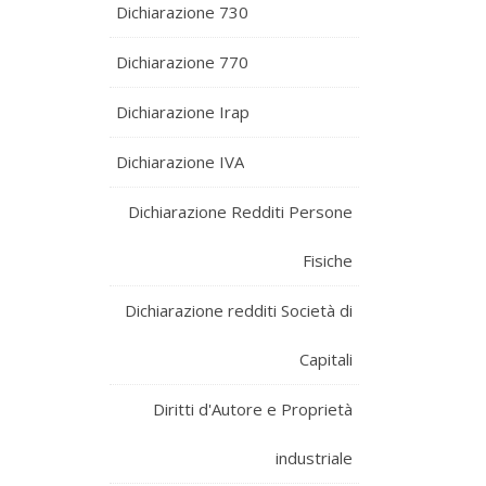
Dichiarazione 730
Dichiarazione 770
Dichiarazione Irap
Dichiarazione IVA
Dichiarazione Redditi Persone
Fisiche
Dichiarazione redditi Società di
Capitali
Diritti d'Autore e Proprietà
industriale