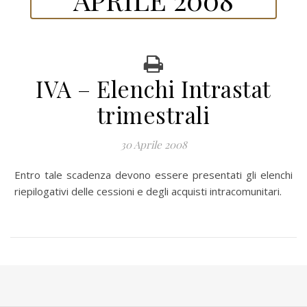
IVA – Elenchi Intrastat
trimestrali
30 Aprile 2008
Entro tale scadenza devono essere presentati gli elenchi
riepilogativi delle cessioni e degli acquisti intracomunitari.