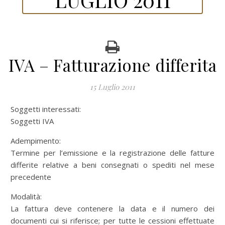
IVA – Fatturazione differita
15 Luglio 2011
Soggetti interessati:
Soggetti IVA
Adempimento:
Termine per l’emissione e la registrazione delle fatture
differite relative a beni consegnati o spediti nel mese
precedente
Modalità:
La fattura deve contenere la data e il numero dei
documenti cui si riferisce; per tutte le cessioni effettuate