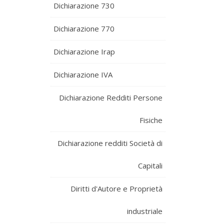
Dichiarazione 730
Dichiarazione 770
Dichiarazione Irap
Dichiarazione IVA
Dichiarazione Redditi Persone
Fisiche
Dichiarazione redditi Società di
Capitali
Diritti d'Autore e Proprietà
industriale