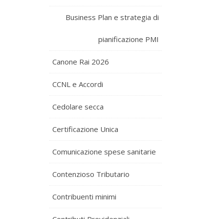
Business Plan e strategia di
pianificazione PMI
Canone Rai 2026
CCNL e Accordi
Cedolare secca
Certificazione Unica
Comunicazione spese sanitarie
Contenzioso Tributario
Contribuenti minimi