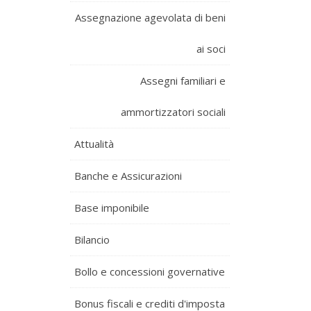
Assegnazione agevolata di beni
ai soci
Assegni familiari e
ammortizzatori sociali
Attualità
Banche e Assicurazioni
Base imponibile
Bilancio
Bollo e concessioni governative
Bonus fiscali e crediti d'imposta