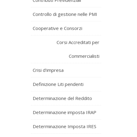
Contributi Previdenziali
Controllo di gestione nelle PMI
Cooperative e Consorzi
Corsi Accreditati per
Commercialisti
Crisi d'impresa
Definizione Liti pendenti
Determinazione del Reddito
Determinazione imposta IRAP
Determinazione Imposta IRES