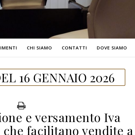
IMENTI
CHI SIAMO
CONTATTI
DOVE SIAMO
EL 16 GENNAIO 2026
zione e versamento Iva
 che facilitano vendite a