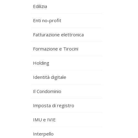
Edilizia
Enti no-profit
Fatturazione elettronica
Formazione e Tirocini
Holding
Identità digitale
Il Condominio
Imposta di registro
IMU e IVIE
Interpello