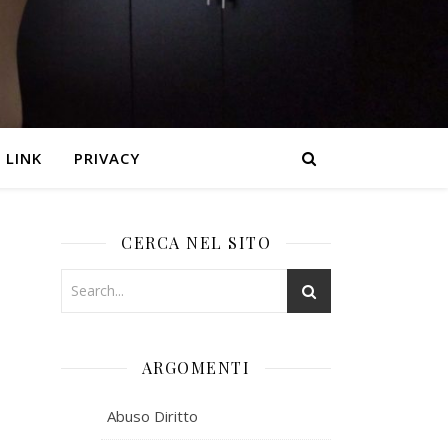
LINK
PRIVACY
CERCA NEL SITO
ARGOMENTI
Abuso Diritto