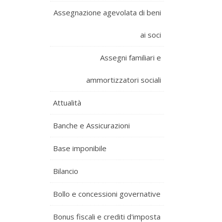
Assegnazione agevolata di beni
ai soci
Assegni familiari e
ammortizzatori sociali
Attualità
Banche e Assicurazioni
Base imponibile
Bilancio
Bollo e concessioni governative
Bonus fiscali e crediti d'imposta