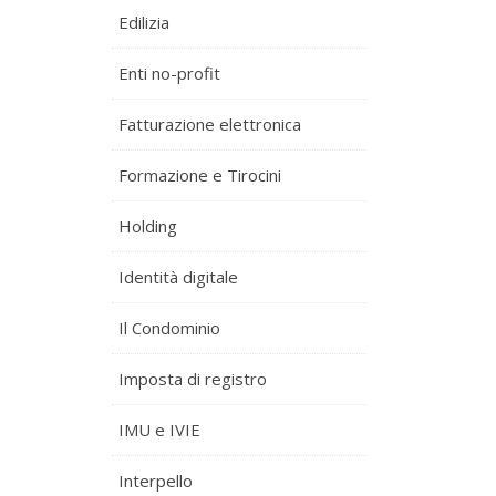
Edilizia
Enti no-profit
Fatturazione elettronica
Formazione e Tirocini
Holding
Identità digitale
Il Condominio
Imposta di registro
IMU e IVIE
Interpello