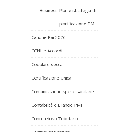
Business Plan e strategia di
pianificazione PMI
Canone Rai 2026
CCNL e Accordi
Cedolare secca
Certificazione Unica
Comunicazione spese sanitarie
Contabilità e Bilancio PMI
Contenzioso Tributario