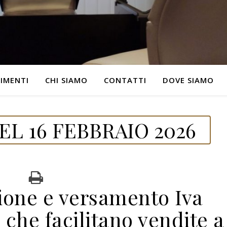
IMENTI
CHI SIAMO
CONTATTI
DOVE SIAMO
L 16 FEBBRAIO 2026
zione e versamento Iva
 che facilitano vendite a