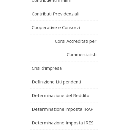
Contribuenti minimi
Contributi Previdenziali
Cooperative e Consorzi
Corsi Accreditati per
Commercialisti
Crisi d'impresa
Definizione Liti pendenti
Determinazione del Reddito
Determinazione imposta IRAP
Determinazione Imposta IRES