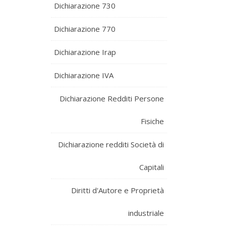
Dichiarazione 730
Dichiarazione 770
Dichiarazione Irap
Dichiarazione IVA
Dichiarazione Redditi Persone
Fisiche
Dichiarazione redditi Società di
Capitali
Diritti d'Autore e Proprietà
industriale