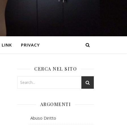
LINK
PRIVACY
CERCA NEL SITO
ARGOMENTI
Abuso Diritto