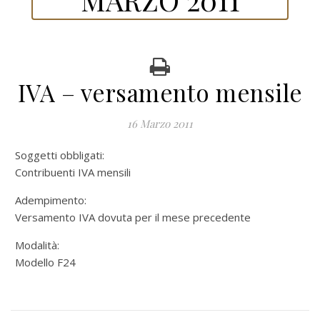
IVA – versamento mensile
16 Marzo 2011
Soggetti obbligati:
Contribuenti IVA mensili
Adempimento:
Versamento IVA dovuta per il mese precedente
Modalità:
Modello F24