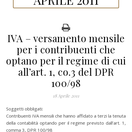
IVA – versamento mensile
per i contribuenti che
optano per il regime di cui
all’art. 1, co.3 del DPR
100/98
18 Aprile 2011
Soggetti obbligati:
Contribuenti IVA mensili che hanno affidato a terzi la tenuta
della contabilità optando per il regime previsto dall’art. 1,
comma 3, DPR 100/98