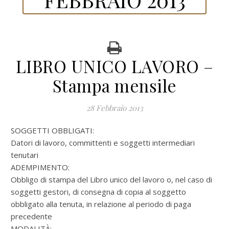
LIBRO UNICO LAVORO –
Stampa mensile
28 Febbraio 2013
SOGGETTI OBBLIGATI:
Datori di lavoro, committenti e soggetti intermediari
tenutari
ADEMPIMENTO:
Obbligo di stampa del Libro unico del lavoro o, nel caso di
soggetti gestori, di consegna di copia al soggetto
obbligato alla tenuta, in relazione al periodo di paga
precedente
MODALITÀ: