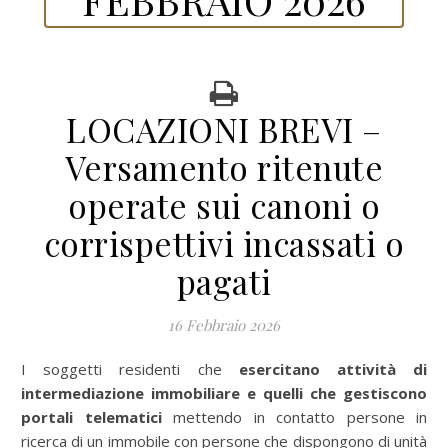
LOCAZIONI BREVI –
Versamento ritenute
operate sui canoni o
corrispettivi incassati o
pagati
16 Febbraio 2026
I soggetti residenti che
esercitano attività di
intermediazione immobiliare e quelli che gestiscono
portali telematici
mettendo in contatto persone in
ricerca di un immobile con persone che dispongono di unità