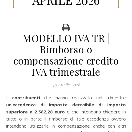
MODELLO IVA TR |
Rimborso o
compensazione credito
IVA trimestrale
30 Aprile 2026
I contribuenti
che hanno realizzato nel trimestre
un’eccedenza di imposta detraibile di importo
superiore a 2.582,28 euro
e che intendono chiedere in
tutto o in parte il rimborso di tale eccedenza ovvero
intendono utilizzarla in compensazione anche con altri